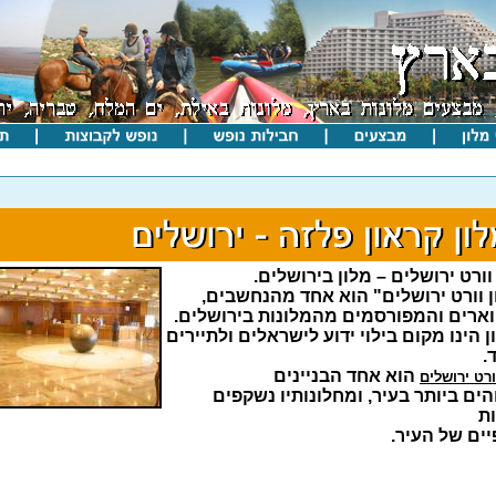
וורט ירושלים – מלון בירושלים.
ן וורט ירושלים" הוא אחד מהנחשבים,
ארים והמפורסמים מהמלונות בירושלים.
 הינו מקום בילוי ידוע לישראלים ולתיירים
.
הוא אחד הבניינים
ורט ירושלים
ים ביותר בעיר, ומחלונותיו נשקפים
ת
ים של העיר.